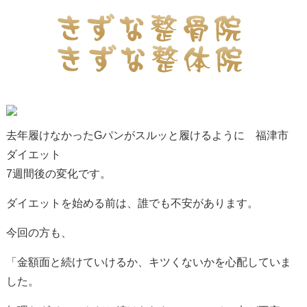
去年履けなかったGパンがスルッと履けるように 福津市
ダイエット
7週間後の変化です。
ダイエットを始める前は、誰でも不安があります。
今回の方も、
「金額面と続けていけるか、キツくないかを心配していま
した。