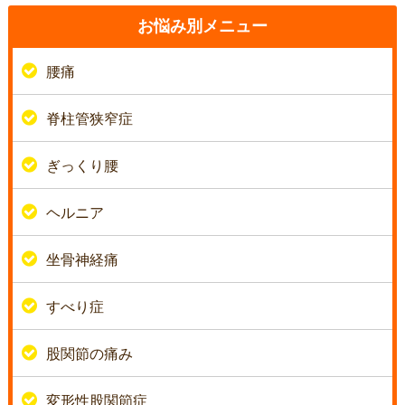
お悩み別メニュー
腰痛
脊柱管狭窄症
ぎっくり腰
ヘルニア
坐骨神経痛
すべり症
股関節の痛み
変形性股関節症