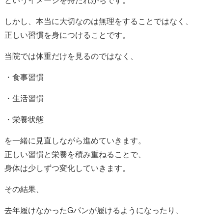
というイメージを持たれがちです。
しかし、本当に大切なのは無理をすることではなく、
正しい習慣を身につけることです。
当院では体重だけを見るのではなく、
・食事習慣
・生活習慣
・栄養状態
を一緒に見直しながら進めていきます。
正しい習慣と栄養を積み重ねることで、
身体は少しずつ変化していきます。
その結果、
去年履けなかったGパンが履けるようになったり、