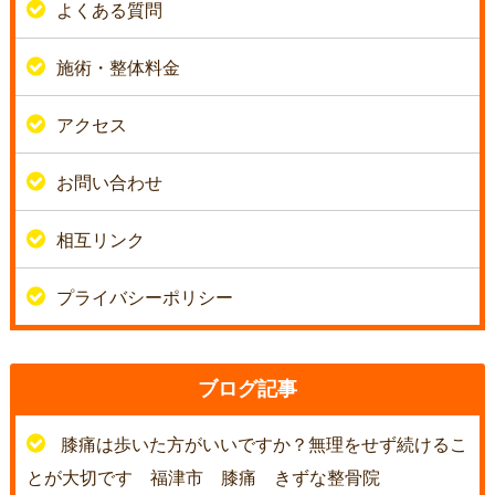
よくある質問
施術・整体料金
アクセス
お問い合わせ
相互リンク
プライバシーポリシー
ブログ記事
膝痛は歩いた方がいいですか？無理をせず続けるこ
とが大切です 福津市 膝痛 きずな整骨院