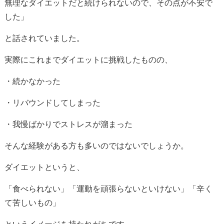
無理なダイエットだと続けられないので、その点が不安で
した」
と話されていました。
実際にこれまでダイエットに挑戦したものの、
・続かなかった
・リバウンドしてしまった
・我慢ばかりでストレスが溜まった
そんな経験がある方も多いのではないでしょうか。
ダイエットというと、
「食べられない」「運動を頑張らないといけない」「辛く
て苦しいもの」