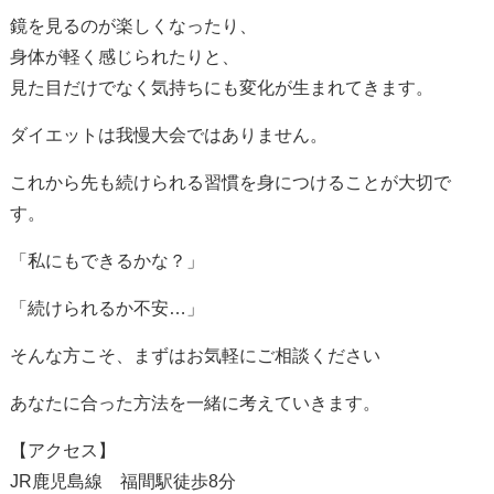
鏡を見るのが楽しくなったり、
身体が軽く感じられたりと、
見た目だけでなく気持ちにも変化が生まれてきます。
ダイエットは我慢大会ではありません。
これから先も続けられる習慣を身につけることが大切で
す。
「私にもできるかな？」
「続けられるか不安…」
そんな方こそ、まずはお気軽にご相談ください
あなたに合った方法を一緒に考えていきます。
【アクセス】
JR鹿児島線 福間駅徒歩8分