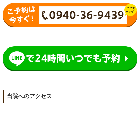
当院へのアクセス