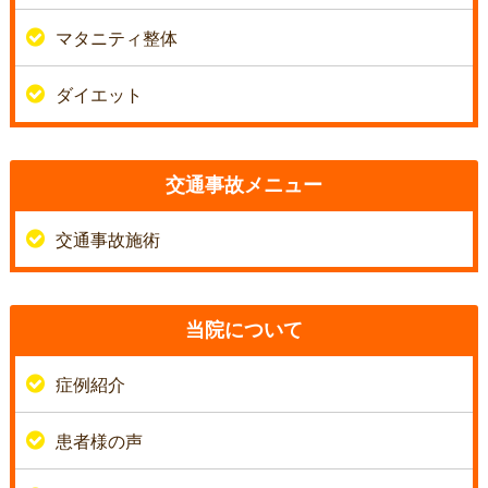
マタニティ整体
ダイエット
交通事故メニュー
交通事故施術
当院について
症例紹介
患者様の声