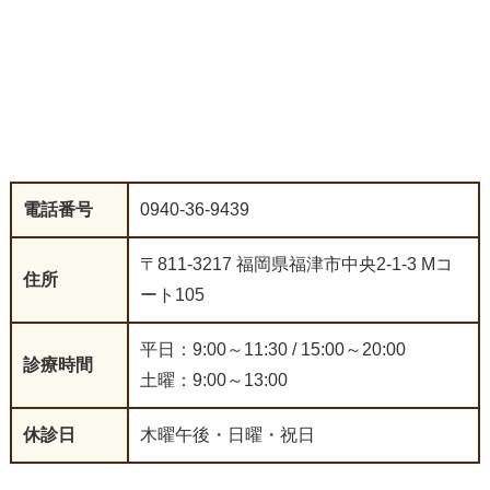
電話番号
0940-36-9439
〒811-3217 福岡県福津市中央2-1-3 Mコ
住所
ート105
平日：9:00～11:30 / 15:00～20:00
診療時間
土曜：9:00～13:00
休診日
木曜午後・日曜・祝日