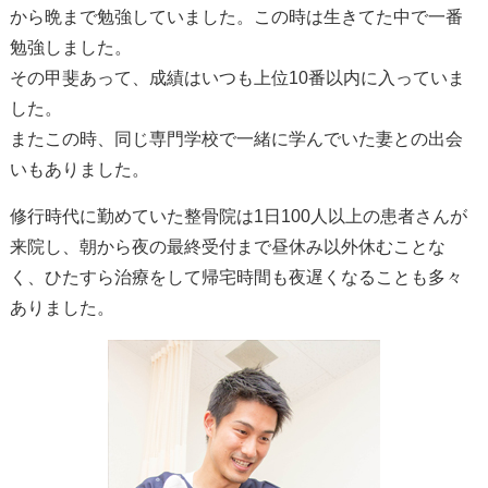
から晩まで勉強していました。この時は生きてた中で一番
勉強しました。
その甲斐あって、成績はいつも上位10番以内に入っていま
した。
またこの時、同じ専門学校で一緒に学んでいた妻との出会
いもありました。
修行時代に勤めていた整骨院は1日100人以上の患者さんが
来院し、朝から夜の最終受付まで昼休み以外休むことな
く、ひたすら治療をして帰宅時間も夜遅くなることも多々
ありました。