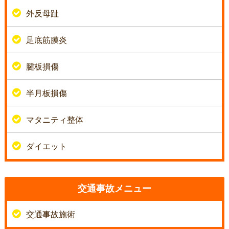
外反母趾
足底筋膜炎
腱板損傷
半月板損傷
マタニティ整体
ダイエット
交通事故メニュー
交通事故施術