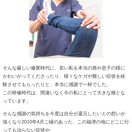
そんな厳しい修業時代に、若い私を本当の孫や息子の様に
かわいがってくださったり、様々なケガや難しい症状を経
験させてもらったりと、本当に感謝で一杯でした。
この研修時代は、間違いなく今の私にとって大きな糧とな
っています。
そんな感謝の気持ちを今度は自分が還元したいとの想いが
強くなり2010年4月ご縁のあった、この福津の地にどこに行
っても治らない症状や、