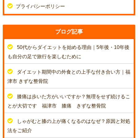
プライバシーポリシー
ブログ記事
50代からダイエットを始める理由｜5年後・10年後
も自分の足で旅行を楽しむために
ダイエット期間中の外食との上手な付き合い方｜福
津市 きずな整骨院
膝痛は歩いた方がいいですか？無理をせず続けるこ
とが大切です 福津市 膝痛 きずな整骨院
しゃがむと膝の上が痛くなるのはなぜ？原因と対処
法をご紹介