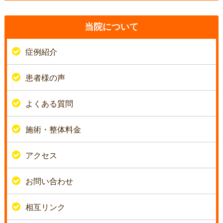
当院について
症例紹介
患者様の声
よくある質問
施術・整体料金
アクセス
お問い合わせ
相互リンク