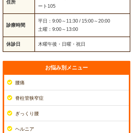
住所
ート105
平日：9:00～11:30 / 15:00～20:00
診療時間
土曜：9:00～13:00
休診日
木曜午後・日曜・祝日
お悩み別メニュー
腰痛
脊柱管狭窄症
ぎっくり腰
ヘルニア