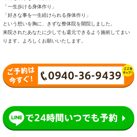
「一生歩ける身体作り」
「好きな事を一生続けられる身体作り」
という想いを胸に、きずな整体院を開院しました。
来院されたあなたに少しでも還元できるよう施術してまい
ります。よろしくお願いいたします。