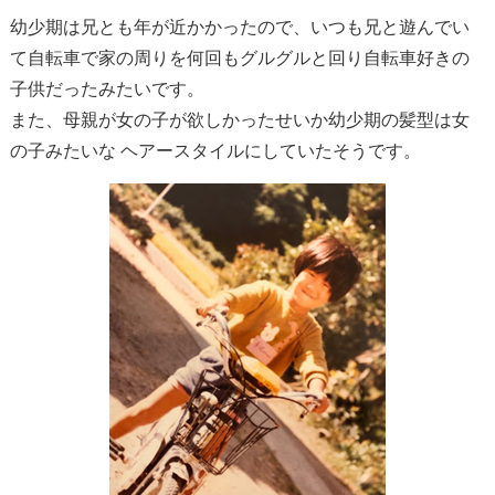
幼少期は兄とも年が近かかったので、いつも兄と遊んでい
て自転車で家の周りを何回もグルグルと回り自転車好きの
子供だったみたいです。
また、母親が女の子が欲しかったせいか幼少期の髪型は女
の子みたいな ヘアースタイルにしていたそうです。