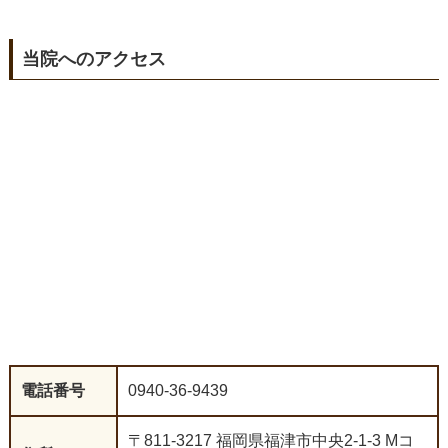
当院へのアクセス
電話番号
0940-36-9439
〒811-3217 福岡県福津市中央2-1-3 Mコ