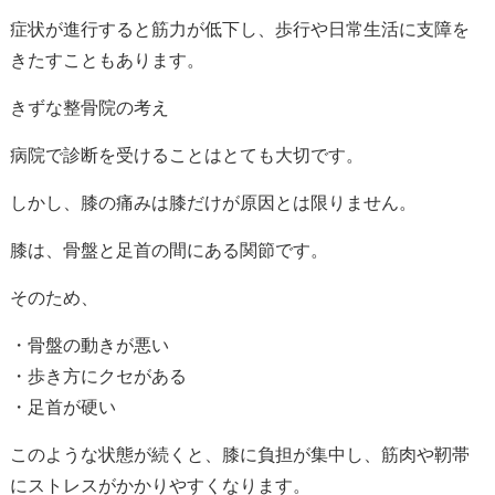
症状が進行すると筋力が低下し、歩行や日常生活に支障を
きたすこともあります。
きずな整骨院の考え
病院で診断を受けることはとても大切です。
しかし、膝の痛みは膝だけが原因とは限りません。
膝は、骨盤と足首の間にある関節です。
そのため、
・骨盤の動きが悪い
・歩き方にクセがある
・足首が硬い
このような状態が続くと、膝に負担が集中し、筋肉や靭帯
にストレスがかかりやすくなります。