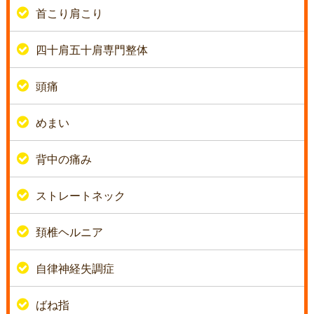
首こり肩こり
四十肩五十肩専門整体
頭痛
めまい
背中の痛み
ストレートネック
頚椎ヘルニア
自律神経失調症
ばね指