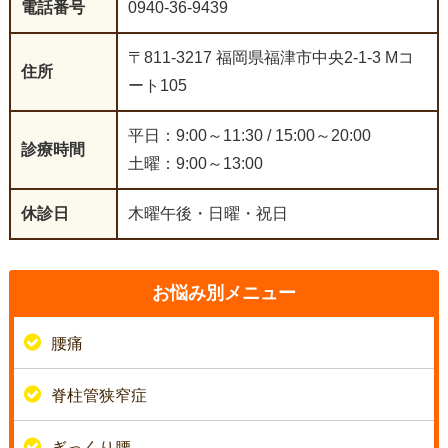
電話番号
0940-36-9439
〒811-3217 福岡県福津市中央2-1-3 Mコ
住所
ート105
平日：9:00～11:30 / 15:00～20:00
診療時間
土曜：9:00～13:00
休診日
木曜午後・日曜・祝日
お悩み別メニュー
腰痛
脊柱管狭窄症
ぎっくり腰