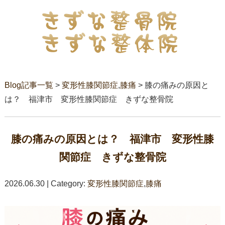
Blog記事一覧
>
変形性膝関節症
,
膝痛
> 膝の痛みの原因と
は？ 福津市 変形性膝関節症 きずな整骨院
膝の痛みの原因とは？ 福津市 変形性膝
関節症 きずな整骨院
2026.06.30 | Category:
変形性膝関節症
,
膝痛