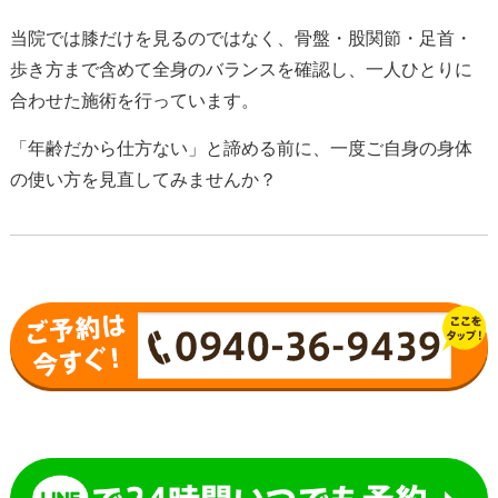
当院では膝だけを見るのではなく、骨盤・股関節・足首・
歩き方まで含めて全身のバランスを確認し、一人ひとりに
合わせた施術を行っています。
「年齢だから仕方ない」と諦める前に、一度ご自身の身体
の使い方を見直してみませんか？