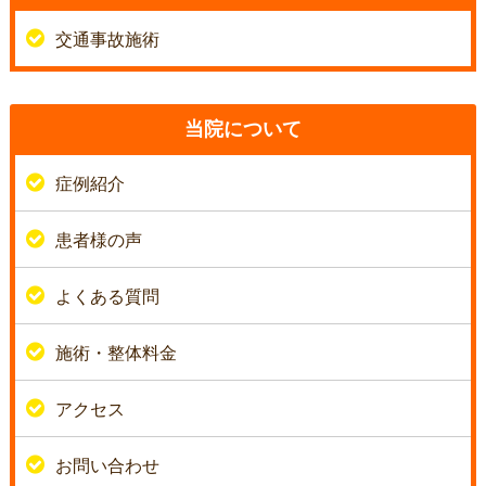
交通事故施術
当院について
症例紹介
患者様の声
よくある質問
施術・整体料金
アクセス
お問い合わせ