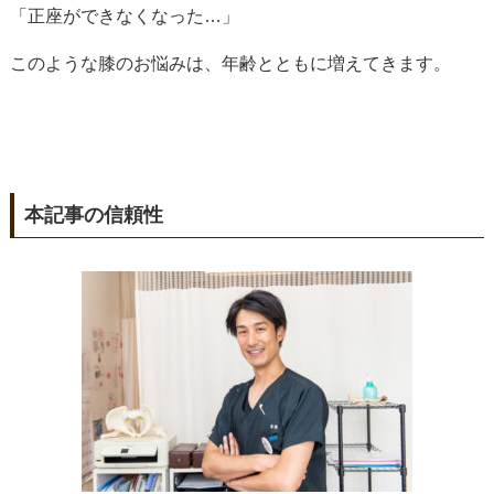
「正座ができなくなった…」
このような膝のお悩みは、年齢とともに増えてきます。
本記事の信頼性