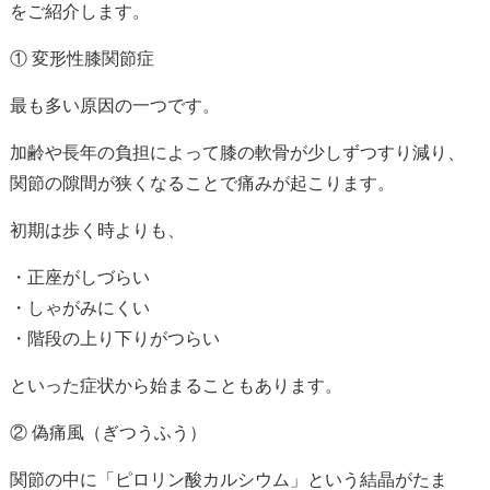
をご紹介します。
① 変形性膝関節症
最も多い原因の一つです。
加齢や長年の負担によって膝の軟骨が少しずつすり減り、
関節の隙間が狭くなることで痛みが起こります。
初期は歩く時よりも、
・正座がしづらい
・しゃがみにくい
・階段の上り下りがつらい
といった症状から始まることもあります。
② 偽痛風（ぎつうふう）
関節の中に「ピロリン酸カルシウム」という結晶がたま