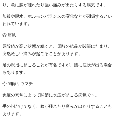
り、急に膝が腫れたり強い痛みが出たりする病気です。
加齢や脱水、ホルモンバランスの変化などが関係するとい
われています。
③ 痛風
尿酸値が高い状態が続くと、尿酸の結晶が関節にたまり、
突然激しい痛みが起こることがあります。
足の親指に起こることが有名ですが、膝に症状が出る場合
もあります。
④ 関節リウマチ
免疫の異常によって関節に炎症が起こる病気です。
手の指だけでなく、膝が腫れたり痛みが出たりすることも
あります。