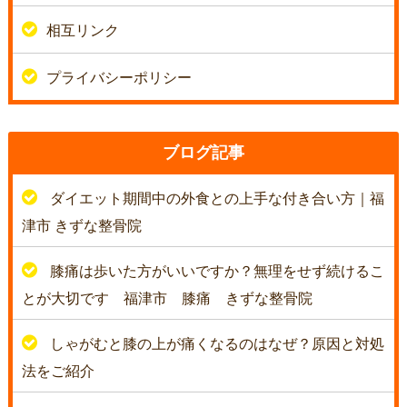
相互リンク
プライバシーポリシー
ブログ記事
ダイエット期間中の外食との上手な付き合い方｜福
津市 きずな整骨院
膝痛は歩いた方がいいですか？無理をせず続けるこ
とが大切です 福津市 膝痛 きずな整骨院
しゃがむと膝の上が痛くなるのはなぜ？原因と対処
法をご紹介