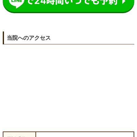
当院へのアクセス