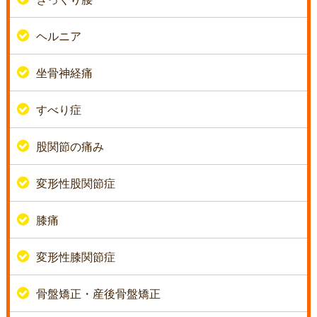
ヘルニア
坐骨神経痛
すべり症
股関節の痛み
変形性股関節症
膝痛
変形性膝関節症
骨盤矯正・産後骨盤矯正