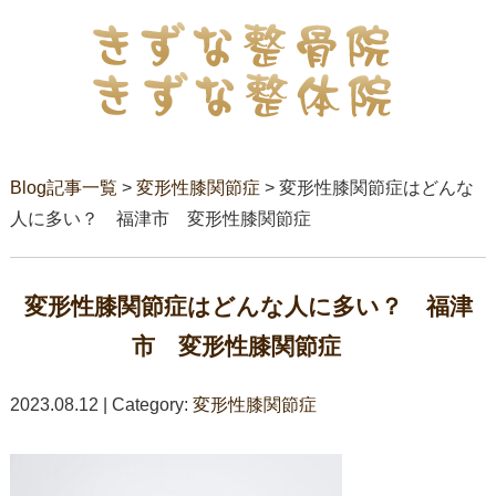
Blog記事一覧
>
変形性膝関節症
> 変形性膝関節症はどんな
人に多い？ 福津市 変形性膝関節症
変形性膝関節症はどんな人に多い？ 福津
市 変形性膝関節症
2023.08.12 | Category:
変形性膝関節症