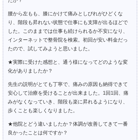
たか？
腰から左もも、膝にかけて痛みとしびれがひどくな
り、階段も昇れない状態で仕事にも支障が出るほどで
した。このままでは仕事も続けられるか不安になり、
インターネットで整骨院を検索。初回が安い料金だっ
たので、試してみようと思いました。
★実際に受けた感想と、通う様になってどのような変
化がありましたか？
先生の説明がとても丁寧で、痛みの原因も納得できて
安心して治療を受けることが出来ました。1回1回、痛
みがなくなっていき、階段も楽に昇れるようになり、
歩くことも楽しくなりました。
★他院とどう違いましたか？体調が改善してきて一番
良かったことは何ですか？