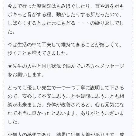
今まで行った整骨院はもみほぐしたり、首や肩をボキ
ボキっと音がする程、動かしたりする所だったので、
しばらくするとまた元にもどる・・・の繰り返しでし
た。
今は生活の中で工夫して維持できることが嬉しくて、
歩くことも増えてきました。
★先生の人柄と同じ状況で悩んでいる方へメッセージ
をお願いします。
とっても優しい先生で一つ一つ丁寧に説明して下さる
ので、安心して不安に思うことや疑問に思うことも相
談が出来ました。身体が改善されると、心も元気にな
れて本当に良かったと思います。ありがとうございま
した。
※個人の感想であり、結果には個人差があります。成