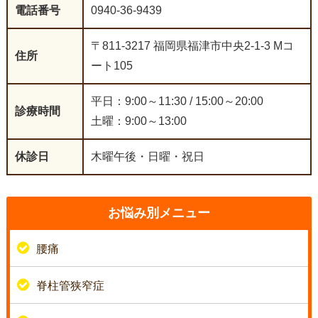
電話番号
0940-36-9439
〒811-3217 福岡県福津市中央2-1-3 Mコ
住所
ート105
平日：9:00～11:30 / 15:00～20:00
診療時間
土曜：9:00～13:00
休診日
木曜午後・日曜・祝日
お悩み別メニュー
腰痛
脊柱管狭窄症