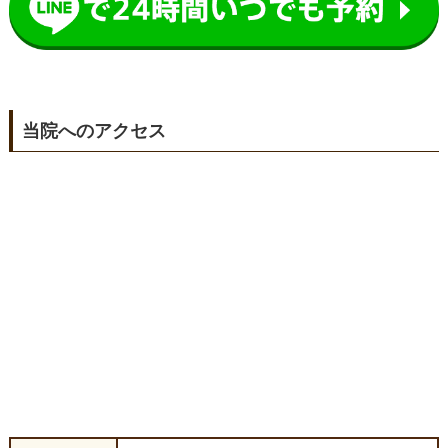
当院へのアクセス