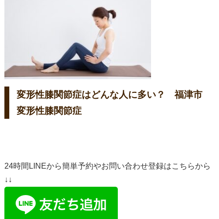
変形性膝関節症はどんな人に多い？ 福津市
変形性膝関節症
24時間LINEから簡単予約やお問い合わせ登録はこちらから
↓↓