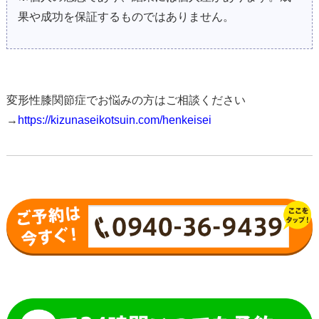
果や成功を保証するものではありません。
変形性膝関節症でお悩みの方はご相談ください
→
https://kizunaseikotsuin.com/henkeisei