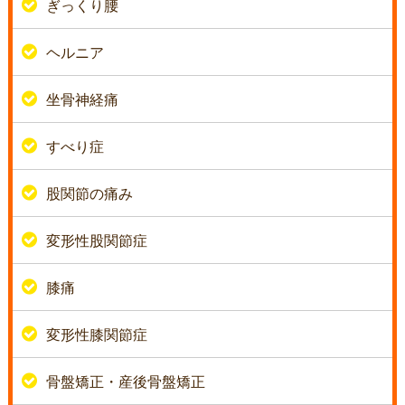
ぎっくり腰
ヘルニア
坐骨神経痛
すべり症
股関節の痛み
変形性股関節症
膝痛
変形性膝関節症
骨盤矯正・産後骨盤矯正