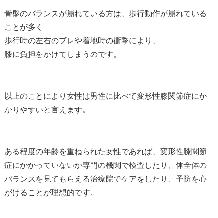
骨盤のバランスが崩れている方は、歩行動作が崩れている
ことが多く
歩行時の左右のブレや着地時の衝撃により、
膝に負担をかけてしまうのです。
以上のことにより女性は男性に比べて変形性膝関節症にか
かりやすいと言えます。
ある程度の年齢を重ねられた女性であれば、変形性膝関節
症にかかっていないか専門の機関で検査したり、体全体の
バランスを見てもらえる治療院でケアをしたり、予防を心
がけることが理想的です。