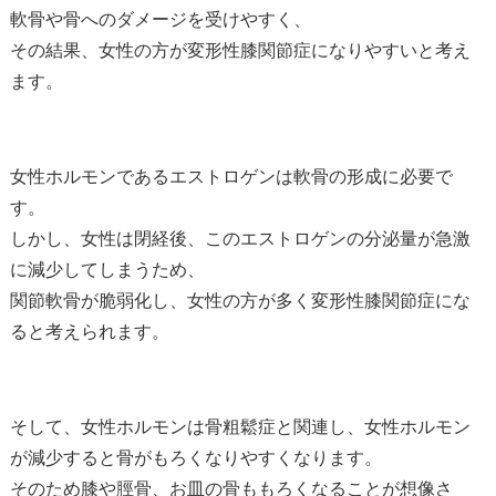
軟骨や骨へのダメージを受けやすく、
その結果、女性の方が変形性膝関節症になりやすいと考え
ます。
女性ホルモンであるエストロゲンは軟骨の形成に必要で
す。
しかし、女性は閉経後、このエストロゲンの分泌量が急激
に減少してしまうため、
関節軟骨が脆弱化し、女性の方が多く変形性膝関節症にな
ると考えられます。
そして、女性ホルモンは骨粗鬆症と関連し、女性ホルモン
が減少すると骨がもろくなりやすくなります。
そのため膝や脛骨、お皿の骨ももろくなることが想像さ