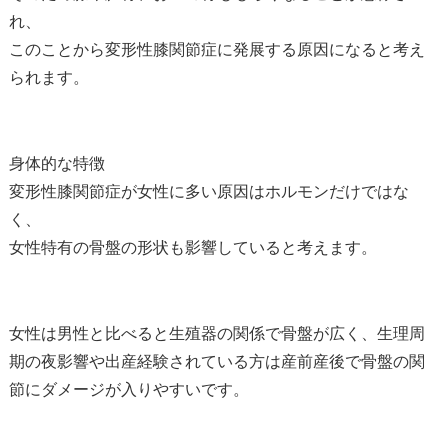
れ、
このことから変形性膝関節症に発展する原因になると考え
られます。
身体的な特徴
変形性膝関節症が女性に多い原因はホルモンだけではな
く、
女性特有の骨盤の形状も影響していると考えます。
女性は男性と比べると生殖器の関係で骨盤が広く、生理周
期の夜影響や出産経験されている方は産前産後で骨盤の関
節にダメージが入りやすいです。