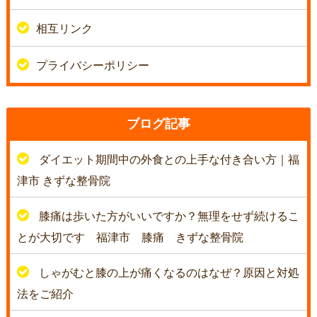
相互リンク
プライバシーポリシー
ブログ記事
ダイエット期間中の外食との上手な付き合い方｜福
津市 きずな整骨院
膝痛は歩いた方がいいですか？無理をせず続けるこ
とが大切です 福津市 膝痛 きずな整骨院
しゃがむと膝の上が痛くなるのはなぜ？原因と対処
法をご紹介