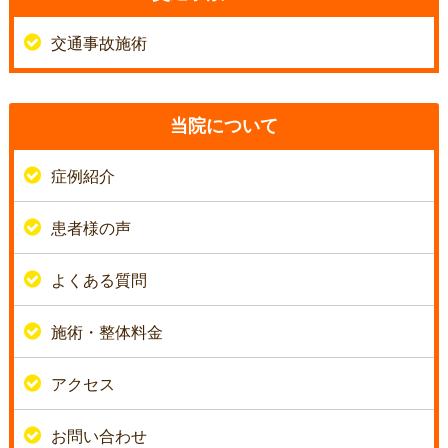
交通事故施術
当院について
症例紹介
患者様の声
よくある質問
施術・整体料金
アクセス
お問い合わせ