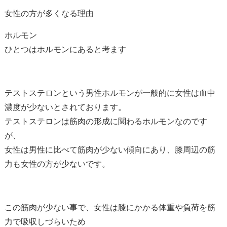
女性の方が多くなる理由
ホルモン
ひとつはホルモンにあると考ます
テストステロンという男性ホルモンが一般的に女性は血中
濃度が少ないとされております。
テストステロンは筋肉の形成に関わるホルモンなのです
が、
女性は男性に比べて筋肉が少ない傾向にあり、膝周辺の筋
力も女性の方が少ないです。
この筋肉が少ない事で、女性は膝にかかる体重や負荷を筋
力で吸収しづらいため