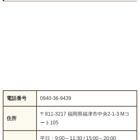
電話番号
0940-36-9439
〒811-3217 福岡県福津市中央2-1-3 Mコ
住所
ート105
平日：9:00～11:30 / 15:00～20:00