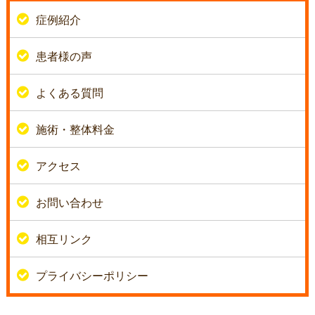
症例紹介
患者様の声
よくある質問
施術・整体料金
アクセス
お問い合わせ
相互リンク
プライバシーポリシー