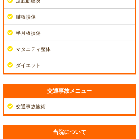
足底筋膜炎
腱板損傷
半月板損傷
マタニティ整体
ダイエット
交通事故メニュー
交通事故施術
当院について