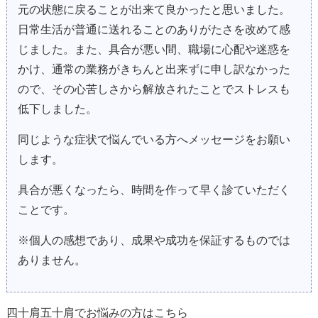
元の状態に戻ることが出来て良かったと思いました。
日常生活が普通に送れることのありがたさを改めて感
じました。また、具合が悪い間、職場に心配や迷惑を
かけ、通常の業務がきちんと出来ずに申し訳なかった
ので、その心苦しさから解放されたことでストレスも
低下しました。
同じような症状で悩んでいる方へメッセージをお願い
します。
具合が悪くなったら、時間を作って早く診ていただく
ことです。
※個人の感想であり、成果や成功を保証するものでは
ありません。
四十肩五十肩でお悩みの方はこちら