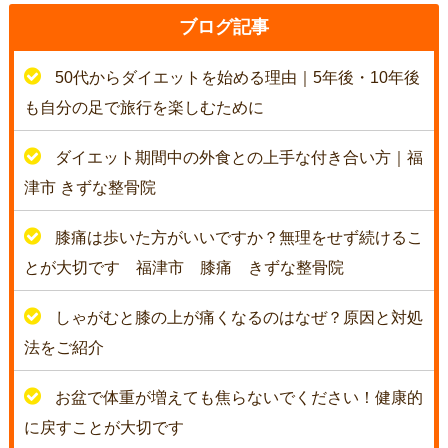
ブログ記事
50代からダイエットを始める理由｜5年後・10年後
も自分の足で旅行を楽しむために
ダイエット期間中の外食との上手な付き合い方｜福
津市 きずな整骨院
膝痛は歩いた方がいいですか？無理をせず続けるこ
とが大切です 福津市 膝痛 きずな整骨院
しゃがむと膝の上が痛くなるのはなぜ？原因と対処
法をご紹介
お盆で体重が増えても焦らないでください！健康的
に戻すことが大切です