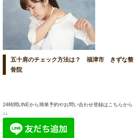
五十肩のチェック方法は？ 福津市 きずな整
骨院
24時間LINEから簡単予約やお問い合わせ登録はこちらから
↓↓