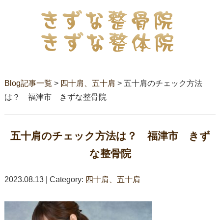
Blog記事一覧
>
四十肩、五十肩
> 五十肩のチェック方法
は？ 福津市 きずな整骨院
五十肩のチェック方法は？ 福津市 きず
な整骨院
2023.08.13 | Category:
四十肩、五十肩