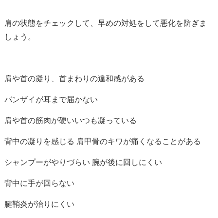
肩の状態をチェックして、早めの対処をして悪化を防ぎま
しょう。
肩や首の凝り、首まわりの違和感がある
バンザイが耳まで届かない
肩や首の筋肉が硬いいつも凝っている
背中の凝りを感じる 肩甲骨のキワが痛くなることがある
シャンプーがやりづらい 腕が後に回しにくい
背中に手が回らない
腱鞘炎が治りにくい