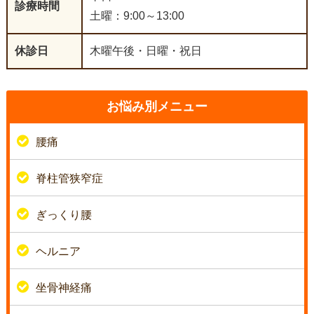
診療時間
土曜：9:00～13:00
休診日
木曜午後・日曜・祝日
お悩み別メニュー
腰痛
脊柱管狭窄症
ぎっくり腰
ヘルニア
坐骨神経痛