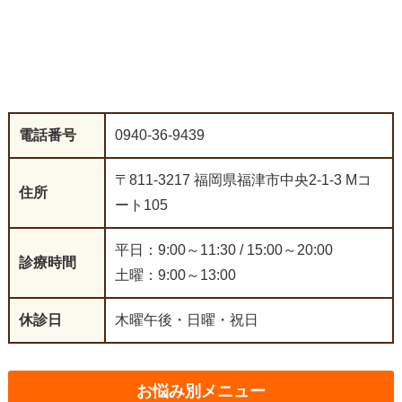
電話番号
0940-36-9439
〒811-3217 福岡県福津市中央2-1-3 Mコ
住所
ート105
平日：9:00～11:30 / 15:00～20:00
診療時間
土曜：9:00～13:00
休診日
木曜午後・日曜・祝日
お悩み別メニュー