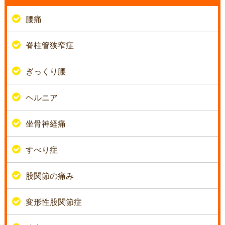
腰痛
脊柱管狭窄症
ぎっくり腰
ヘルニア
坐骨神経痛
すべり症
股関節の痛み
変形性股関節症