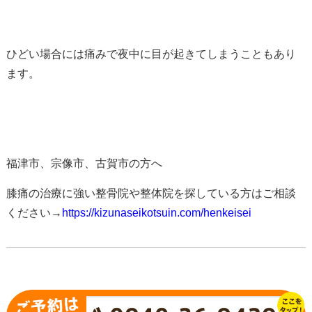
ひどい場合には痛みで夜中に目が起きてしまうこともあり
ます。
福津市、宗像市、古賀市の方へ
膝痛の治療に強い整骨院や整体院を探している方はご相談
ください→
https://kizunaseikotsuin.com/henkeisei