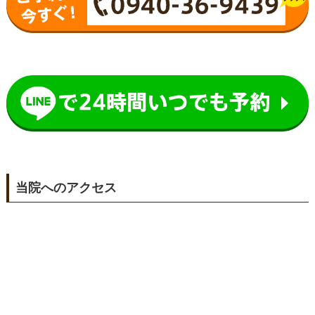
当院へのアクセス