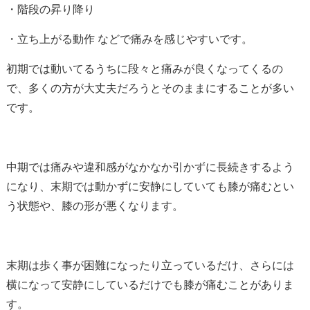
・階段の昇り降り
・立ち上がる動作 などで痛みを感じやすいです。
初期では動いてるうちに段々と痛みが良くなってくるの
で、多くの方が大丈夫だろうとそのままにすることが多い
です。
中期では痛みや違和感がなかなか引かずに長続きするよう
になり、末期では動かずに安静にしていても膝が痛むとい
う状態や、膝の形が悪くなります。
末期は歩く事が困難になったり立っているだけ、さらには
横になって安静にしているだけでも膝が痛むことがありま
す。