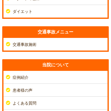
ダイエット
交通事故メニュー
交通事故施術
当院について
症例紹介
患者様の声
よくある質問