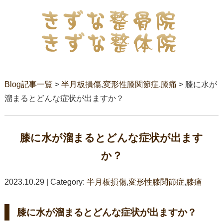
Blog記事一覧
>
半月板損傷
,
変形性膝関節症
,
膝痛
> 膝に水が
溜まるとどんな症状が出ますか？
膝に水が溜まるとどんな症状が出ます
か？
2023.10.29 | Category:
半月板損傷
,
変形性膝関節症
,
膝痛
膝に水が溜まるとどんな症状が出ますか？