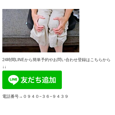
24時間LINEから簡単予約やお問い合わせ登録はこちらから
↓↓
電話番号→０９４０−３６−９４３９