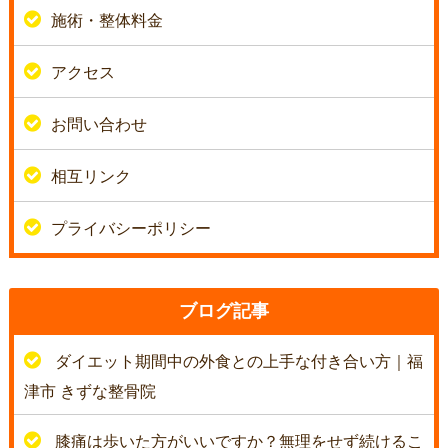
施術・整体料金
アクセス
お問い合わせ
相互リンク
プライバシーポリシー
ブログ記事
ダイエット期間中の外食との上手な付き合い方｜福
津市 きずな整骨院
膝痛は歩いた方がいいですか？無理をせず続けるこ