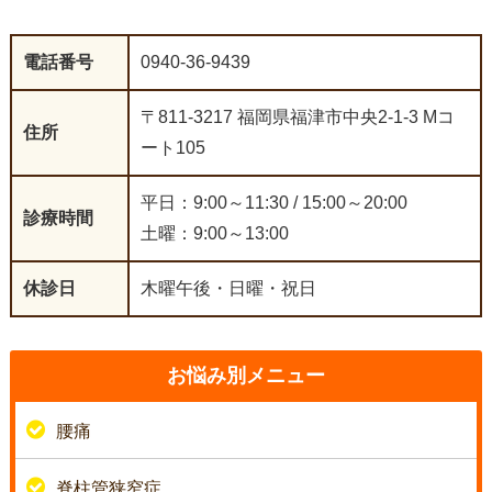
電話番号
0940-36-9439
〒811-3217 福岡県福津市中央2-1-3 Mコ
住所
ート105
平日：9:00～11:30 / 15:00～20:00
診療時間
土曜：9:00～13:00
休診日
木曜午後・日曜・祝日
お悩み別メニュー
腰痛
脊柱管狭窄症