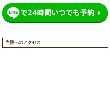
当院へのアクセス