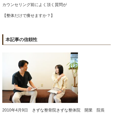
カウンセリング前によく頂く質問が
【整体だけで痩せますか？】
本記事の信頼性
2010年4月9日 きずな整骨院きずな整体院 開業 院長