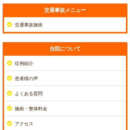
交通事故メニュー
交通事故施術
当院について
症例紹介
患者様の声
よくある質問
施術・整体料金
アクセス