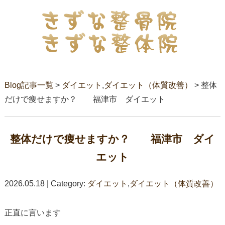
Blog記事一覧
>
ダイエット
,
ダイエット（体質改善）
> 整体
だけで痩せますか？ 福津市 ダイエット
整体だけで痩せますか？ 福津市 ダイ
エット
2026.05.18 | Category:
ダイエット
,
ダイエット（体質改善）
正直に言います