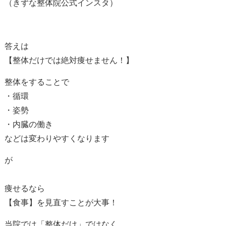
（きずな整体院公式インスタ）
答えは
【整体だけでは絶対痩せません！】
整体をすることで
・循環
・姿勢
・内臓の働き
などは変わりやすくなります
が
痩せるなら
【食事】を見直すことが大事！
当院では「整体だけ」ではなく