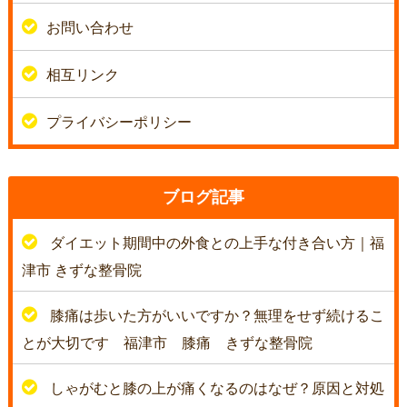
お問い合わせ
相互リンク
プライバシーポリシー
ブログ記事
ダイエット期間中の外食との上手な付き合い方｜福
津市 きずな整骨院
膝痛は歩いた方がいいですか？無理をせず続けるこ
とが大切です 福津市 膝痛 きずな整骨院
しゃがむと膝の上が痛くなるのはなぜ？原因と対処