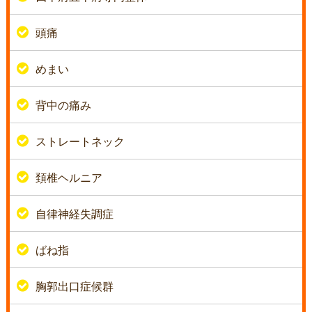
頭痛
めまい
背中の痛み
ストレートネック
頚椎ヘルニア
自律神経失調症
ばね指
胸郭出口症候群