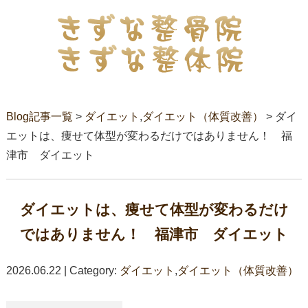
Blog記事一覧
>
ダイエット
,
ダイエット（体質改善）
> ダイ
エットは、痩せて体型が変わるだけではありません！ 福
津市 ダイエット
ダイエットは、痩せて体型が変わるだけ
ではありません！ 福津市 ダイエット
2026.06.22 | Category:
ダイエット
,
ダイエット（体質改善）