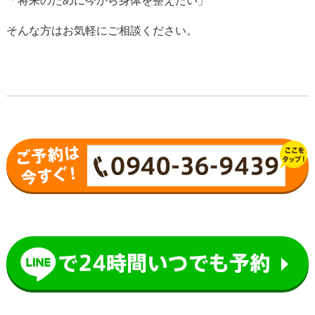
「将来のために今から身体を整えたい」
そんな方はお気軽にご相談ください。