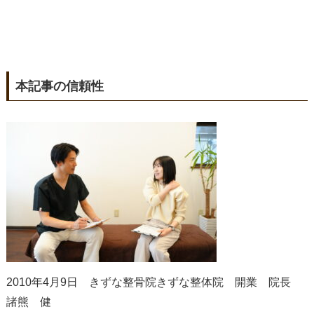
本記事の信頼性
2010年4月9日 きずな整骨院きずな整体院 開業 院長
諸熊 健