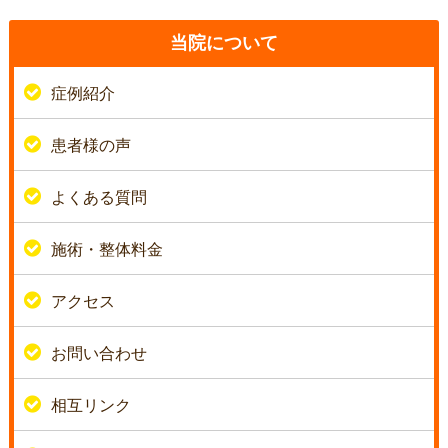
当院について
症例紹介
患者様の声
よくある質問
施術・整体料金
アクセス
お問い合わせ
相互リンク