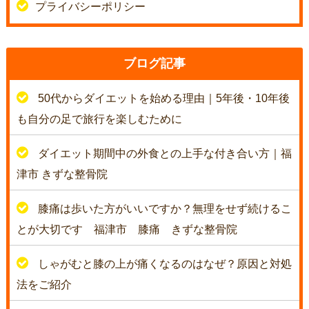
プライバシーポリシー
ブログ記事
50代からダイエットを始める理由｜5年後・10年後
も自分の足で旅行を楽しむために
ダイエット期間中の外食との上手な付き合い方｜福
津市 きずな整骨院
膝痛は歩いた方がいいですか？無理をせず続けるこ
とが大切です 福津市 膝痛 きずな整骨院
しゃがむと膝の上が痛くなるのはなぜ？原因と対処
法をご紹介