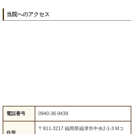
当院へのアクセス
電話番号
0940-36-9439
〒811-3217 福岡県福津市中央2-1-3 Mコ
住所