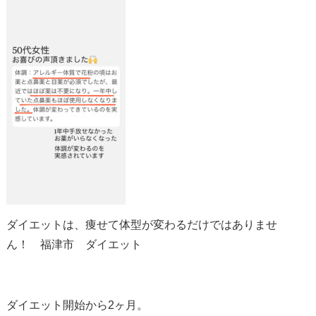
ダイエットは、痩せて体型が変わるだけではありませ
ん！ 福津市 ダイエット
ダイエット開始から2ヶ月。