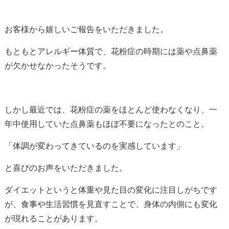
お客様から嬉しいご報告をいただきました。
もともとアレルギー体質で、花粉症の時期には薬や点鼻薬
が欠かせなかったそうです。
しかし最近では、花粉症の薬をほとんど使わなくなり、一
年中使用していた点鼻薬もほぼ不要になったとのこと。
「体調が変わってきているのを実感しています」
と喜びのお声をいただきました。
ダイエットというと体重や見た目の変化に注目しがちです
が、食事や生活習慣を見直すことで、身体の内側にも変化
が現れることがあります。