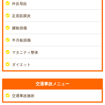
外反母趾
足底筋膜炎
腱板損傷
半月板損傷
マタニティ整体
ダイエット
交通事故メニュー
交通事故施術