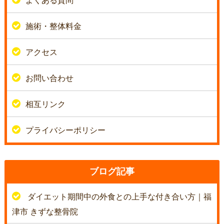
よくある質問
施術・整体料金
アクセス
お問い合わせ
相互リンク
プライバシーポリシー
ブログ記事
ダイエット期間中の外食との上手な付き合い方｜福
津市 きずな整骨院