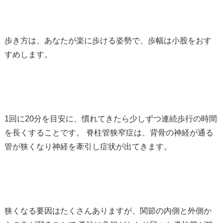
歩き方は、あなたが楽に歩ける姿勢で、歩幅は小股をおす
すめします。
1回に20分を目安に、慣れてきたら少しずつ連続歩行の時間
を長くすることです。 脊柱管狭窄症は、背骨の神経が通る
管が狭くなり神経を牽引し症状が出てきます。
狭くなる要因はたくさんありますが、関節の内側と外側か