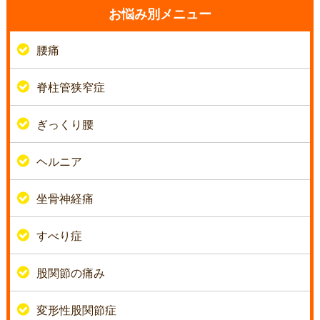
お悩み別メニュー
腰痛
脊柱管狭窄症
ぎっくり腰
ヘルニア
坐骨神経痛
すべり症
股関節の痛み
変形性股関節症