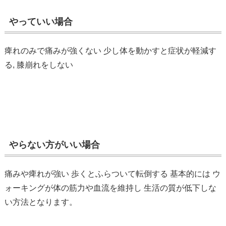
やっていい場合
痺れのみで痛みが強くない 少し体を動かすと症状が軽減す
る,
膝崩れをしない
やらない方がいい場合
痛みや痺れが強い
歩くとふらついて転倒する 基本的には ウ
ォーキングが体の筋力や血流を維持し 生活の質が低下しな
い方法となります。