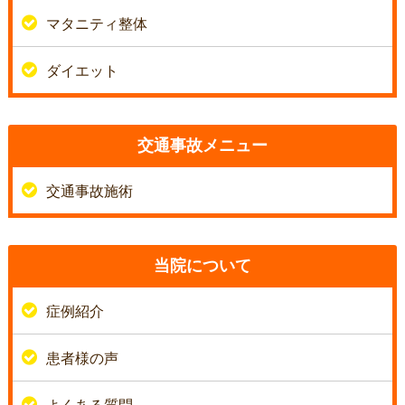
マタニティ整体
ダイエット
交通事故メニュー
交通事故施術
当院について
症例紹介
患者様の声