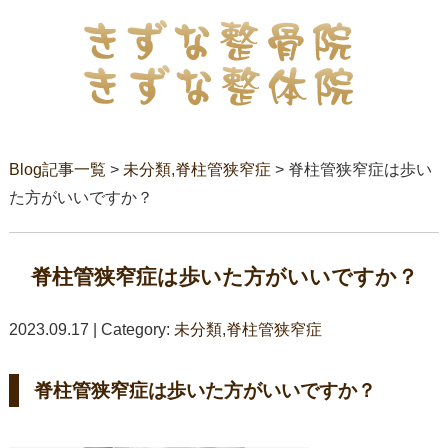
Blog記事一覧
>
未分類
,
脊柱管狭窄症
> 脊柱管狭窄症は歩い
た方がいいですか？
脊柱管狭窄症は歩いた方がいいですか？
2023.09.17 | Category:
未分類
,
脊柱管狭窄症
脊柱管狭窄症は歩いた方がいいですか？