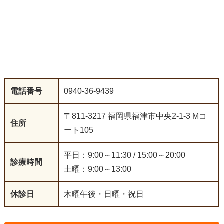
電話番号
0940-36-9439
〒811-3217 福岡県福津市中央2-1-3 Mコ
住所
ート105
平日：9:00～11:30 / 15:00～20:00
診療時間
土曜：9:00～13:00
休診日
木曜午後・日曜・祝日