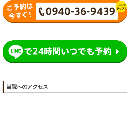
当院へのアクセス