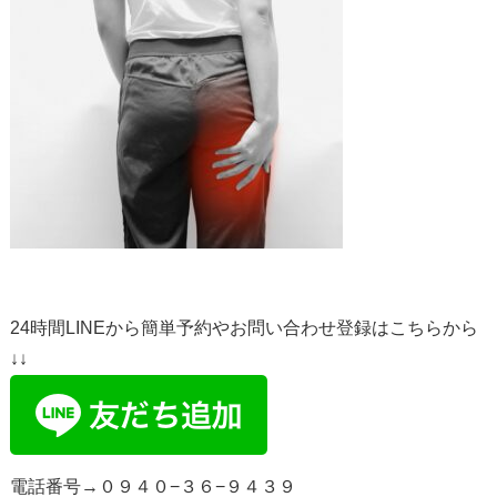
24時間LINEから簡単予約やお問い合わせ登録はこちらから
↓↓
電話番号→０９４０−３６−９４３９