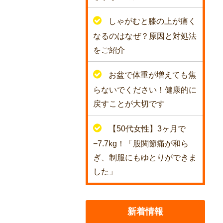
しゃがむと膝の上が痛く
なるのはなぜ？原因と対処法
をご紹介
お盆で体重が増えても焦
らないでください！健康的に
戻すことが大切です
【50代女性】3ヶ月で
−7.7kg！「股関節痛が和ら
ぎ、制服にもゆとりができま
した」
新着情報