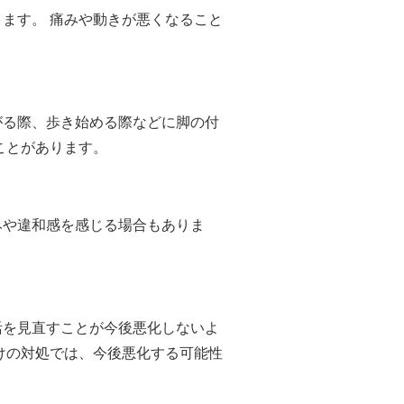
ます。 痛みや動きが悪くなること
がる際、歩き始める際などに脚の付
ことがあります。
みや違和感を感じる場合もありま
活を見直すことが今後悪化しないよ
けの対処では、今後悪化する可能性