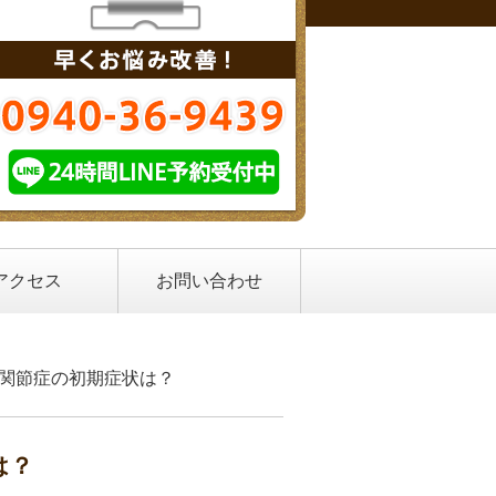
アクセス
お問い合わせ
股関節症の初期症状は？
は？