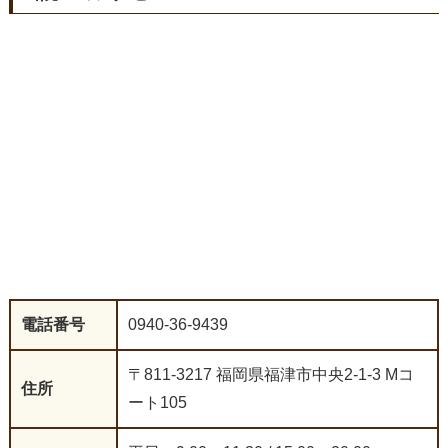
電話番号
0940-36-9439
〒811-3217 福岡県福津市中央2-1-3 Mコ
住所
ート105