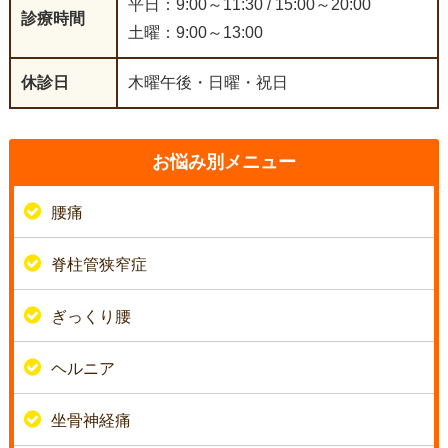
平日：9:00～11:30 / 15:00～20:00
診療時間
土曜：9:00～13:00
休診日
木曜午後・日曜・祝日
お悩み別メニュー
腰痛
脊柱管狭窄症
ぎっくり腰
ヘルニア
坐骨神経痛