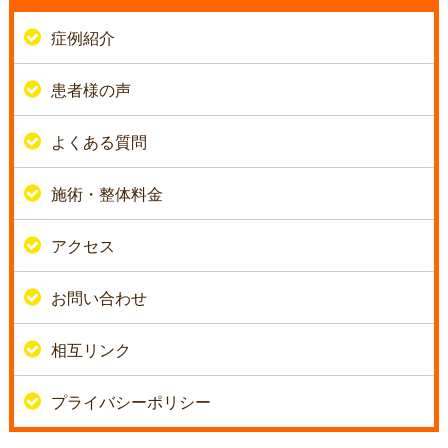
症例紹介
患者様の声
よくある質問
施術・整体料金
アクセス
お問い合わせ
相互リンク
プライバシーポリシー