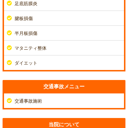
足底筋膜炎
腱板損傷
半月板損傷
マタニティ整体
ダイエット
交通事故メニュー
交通事故施術
当院について