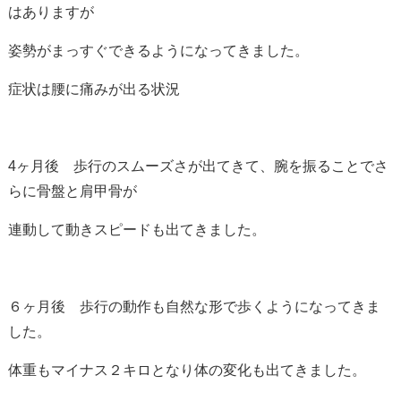
はありますが
姿勢がまっすぐできるようになってきました。
症状は腰に痛みが出る状況
4ヶ月後 歩行のスムーズさが出てきて、腕を振ることでさ
らに骨盤と肩甲骨が
連動して動きスピードも出てきました。
６ヶ月後 歩行の動作も自然な形で歩くようになってきま
した。
体重もマイナス２キロとなり体の変化も出てきました。