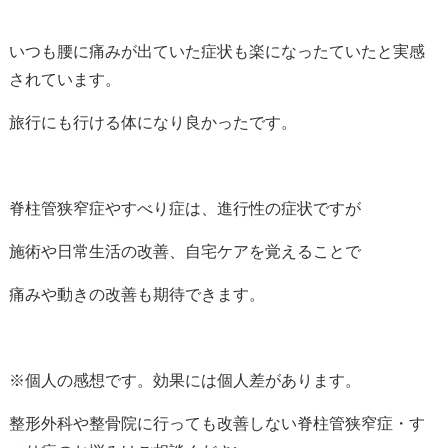
いつも腰に痛みが出ていた症状も楽になったていたと実感
されています。
旅行にも行ける体になり良かったです。
脊柱管狭窄症やすべり症は、進行性の症状ですが
施術や日常生活の改善、自宅ケアを覚えることで
痛みや動きの改善も期待できます。
※個人の感想です。効果には個人差があります。
整形外科や整骨院に行っても改善しない脊柱管狭窄症・す