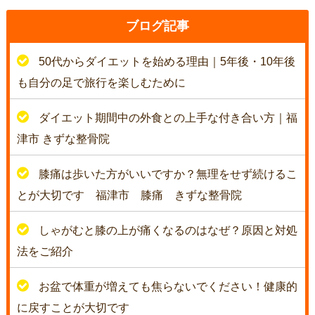
ブログ記事
50代からダイエットを始める理由｜5年後・10年後
も自分の足で旅行を楽しむために
ダイエット期間中の外食との上手な付き合い方｜福
津市 きずな整骨院
膝痛は歩いた方がいいですか？無理をせず続けるこ
とが大切です 福津市 膝痛 きずな整骨院
しゃがむと膝の上が痛くなるのはなぜ？原因と対処
法をご紹介
お盆で体重が増えても焦らないでください！健康的
に戻すことが大切です