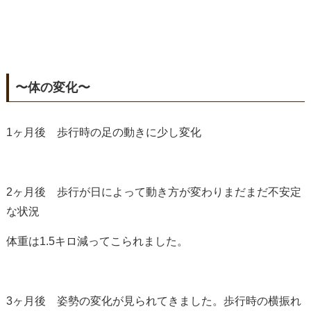
〜体の変化〜
1ヶ月後 歩行時の足の動きに少し変化
2ヶ月後 歩行が日によって動き方が変わりまだまだ不安定
な状況
体重は1.5キロ減ってこられました。
3ヶ月後 姿勢の変化が見られてきました。歩行時の横振れ