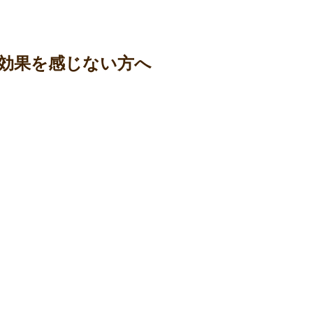
効果を感じない方へ