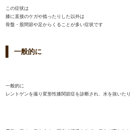
この症状は
膝に直接のケガや捻ったりした以外は
骨盤・股間節や足からくることが多い症状です
一般的に
一般的に
レントゲンを撮り変形性膝関節症を診断され、水を抜いた