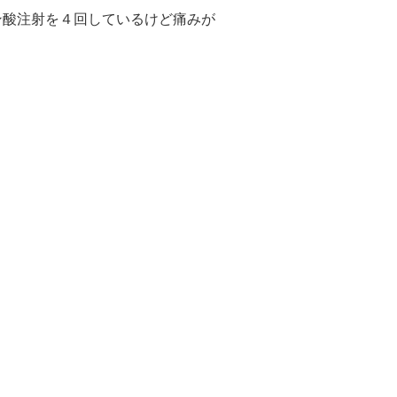
ン酸注射を４回しているけど痛みが