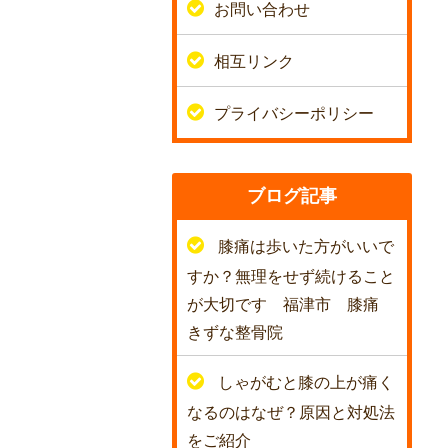
お問い合わせ
相互リンク
プライバシーポリシー
ブログ記事
膝痛は歩いた方がいいで
すか？無理をせず続けること
が大切です 福津市 膝痛
きずな整骨院
しゃがむと膝の上が痛く
なるのはなぜ？原因と対処法
をご紹介