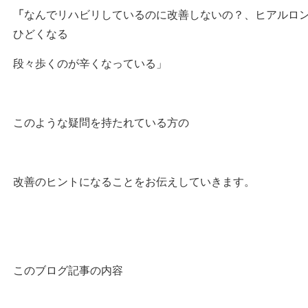
「
なんでリハビリしているのに改善しないの？、ヒアルロ
ひどくなる
段々歩くのが辛くなっている」
このような疑問を持たれている方の
改善のヒントになることをお伝えしていきます。
このブログ記事の内容