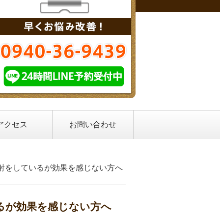
整体院
アクセス
お問い合わせ
注射をしているが効果を感じない方へ
るが効果を感じない方へ