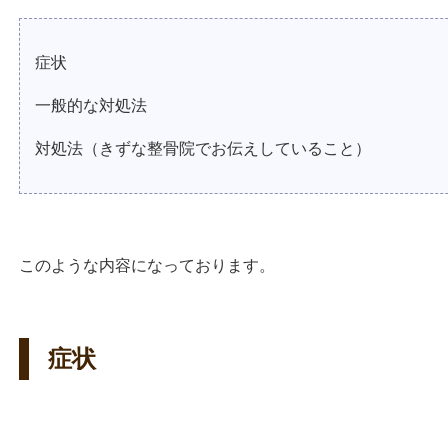
症状
一般的な対処法
対処法（きずな整骨院でお伝えしていること）
このような内容になっております。
症状