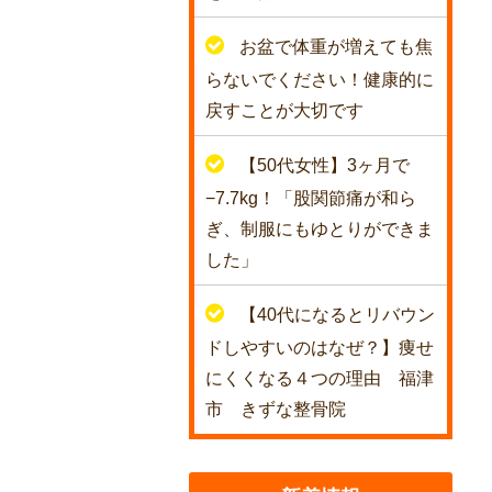
お盆で体重が増えても焦
らないでください！健康的に
戻すことが大切です
【50代女性】3ヶ月で
−7.7kg！「股関節痛が和ら
ぎ、制服にもゆとりができま
した」
【40代になるとリバウン
ドしやすいのはなぜ？】痩せ
にくくなる４つの理由 福津
市 きずな整骨院