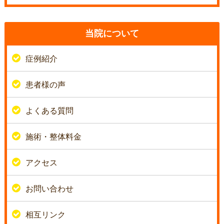
当院について
症例紹介
患者様の声
よくある質問
施術・整体料金
アクセス
お問い合わせ
相互リンク