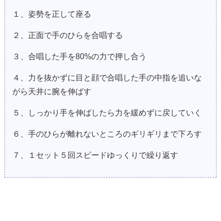
１、姿勢を正して座る
２、正面で手のひらを合唱する
３、合唱した手を80%の力で押し合う
４、力を抜かずに目と顔で合唱した手の中指を追いな
がら天井に腕を伸ばす
５、しっかり手を伸ばしたら力を緩めずに戻していく
６、手のひらが離れないところのギリギリまで下ろす
７、１セット５回スピードゆっくりで繰り返す