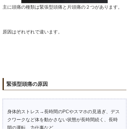
主に頭痛の種類は緊張型頭痛と片頭痛の２つがあります。
原因はぞれぞれで違います。
緊張型頭痛の原因
身体的ストレス→長時間のPCやスマホの見過ぎ、デス
クワークなど体を動かさない状態が長時間続く、長時
間の運転、力仕事など