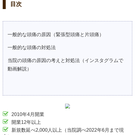
目次
一般的な頭痛の原因（緊張型頭痛と片頭痛）
一般的な頭痛の対処法
当院の頭痛の原因の考えと対処法（インスタグラムで
動画解説）
2010年4月開業
開業12年以上
新規数延べ2,000人以上（当院調べ2022年6月まで現