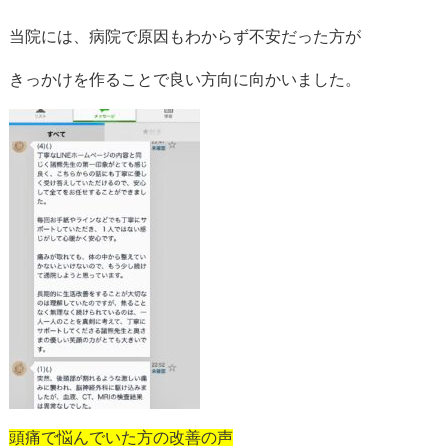
当院には、病院で原因もわからず不安だった方が
きっかけを作ることで良い方向に向かいました。
頭痛で悩んでいた方の改善の声