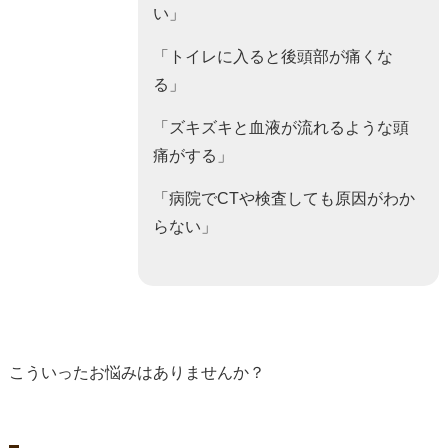
い」
「トイレに入ると後頭部が痛くな
る」
「ズキズキと血液が流れるような頭
痛がする」
「病院でCTや検査しても原因がわか
らない」
こういったお悩みはありませんか？