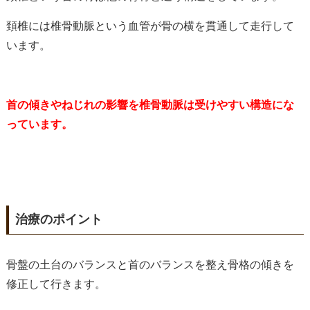
頚椎には椎骨動脈という血管が骨の横を貫通して走行して
います。
首の傾きやねじれの影響を椎骨動脈は受けやすい構造にな
っています。
治療のポイント
骨盤の土台のバランスと首のバランスを整え骨格の傾きを
修正して行きます。