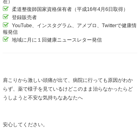
在）
柔道整復師国家資格保有者（平成16年4月6日取得）
登録販売者
YouTube、インスタグラム、アメブロ、Twitterで健康情
報発信
地域に月に１回健康ニュースレター発信
肩こりから激しい頭痛が出て、病院に行っても原因がわか
らず、薬で様子を見ているけどこのまま治らなかったらど
うしようと不安な気持ちなあなたへ
安心してください。