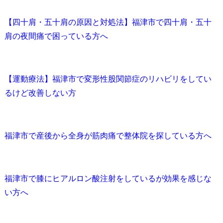
【四十肩・五十肩の原因と対処法】福津市で四十肩・五十
肩の夜間痛で困っている方へ
【運動療法】福津市で変形性股関節症のリハビリをしてい
るけど改善しない方
福津市で産後から全身が筋肉痛で整体院を探している方へ
福津市で膝にヒアルロン酸注射をしているが効果を感じな
い方へ