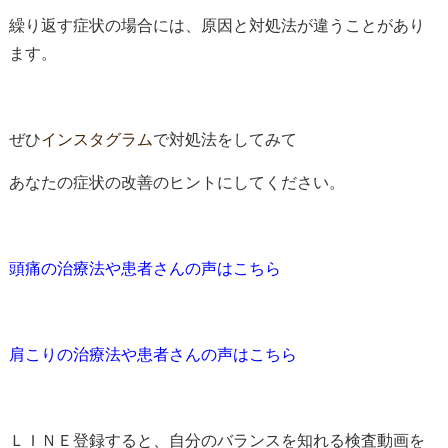
繰り返す症状の場合には、原因と対処法が違うことがあり
ます。
ぜひ
インスタグラム
で対処法をしてみて
あなたの症状の改善のヒントにしてください。
頭痛の治療法や患者さんの声はこちら
肩こりの治療法や患者さんの声はこちら
ＬＩＮＥ登録すると、自分のバランスを知れる検査動画を