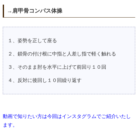
→肩甲骨コンパス体操
１、姿勢を正して座る
２、鎖骨の付け根に中指と人差し指で軽く触れる
３、そのまま肘を水平に上げて前回り１０回
４、反対に後回し１０回繰り返す
動画で知りたい方は今回はインスタグラムでご紹介いたし
ます。