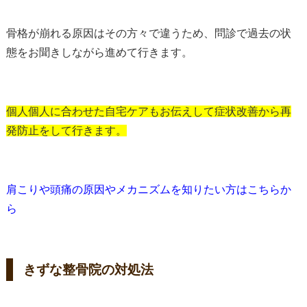
骨格が崩れる原因はその方々で違うため、問診で過去の状
態をお聞きしながら進めて行きます。
個人個人に合わせた自宅ケアもお伝えして症状改善から再
発防止をして行きます。
肩こりや頭痛の原因やメカニズムを知りたい方はこちらか
ら
きずな整骨院の対処法