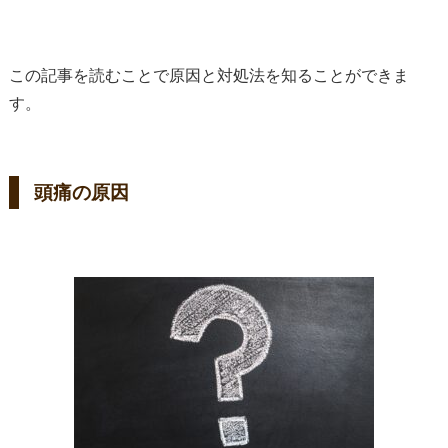
この記事を読むことで原因と対処法を知ることができま
す。
頭痛の原因