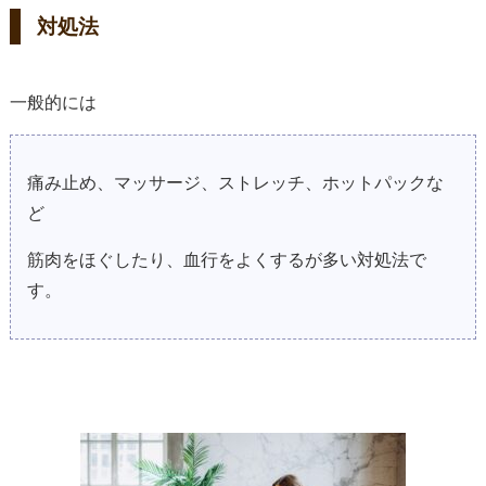
対処法
一般的には
痛み止め、マッサージ、ストレッチ、ホットパックな
ど
筋肉をほぐしたり、血行をよくするが多い対処法で
す。