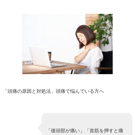
「頭痛の原因と対処法」頭痛で悩んでいる方へ
「後頭部が痛い」「首筋を押すと痛