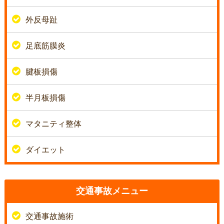
外反母趾
足底筋膜炎
腱板損傷
半月板損傷
マタニティ整体
ダイエット
交通事故メニュー
交通事故施術