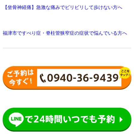
【坐骨神経痛】急激な痛みでビリビリして歩けない方へ
福津市ですべり症・脊柱管狭窄症の症状で悩んでいる方へ