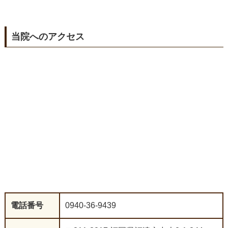
当院へのアクセス
電話番号
0940-36-9439