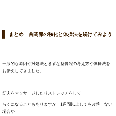
まとめ 首関節の強化と体操法を続けてみよう
一般的な原因や対処法ときずな整骨院の考え方や体操法を
お伝えしてきました。
筋肉をマッサージしたりストレッチをして
らくになることもありますが、1週間以上しても改善しない
場合や