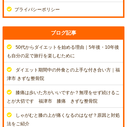
プライバシーポリシー
ブログ記事
50代からダイエットを始める理由｜5年後・10年後
も自分の足で旅行を楽しむために
ダイエット期間中の外食との上手な付き合い方｜福
津市 きずな整骨院
膝痛は歩いた方がいいですか？無理をせず続けるこ
とが大切です 福津市 膝痛 きずな整骨院
しゃがむと膝の上が痛くなるのはなぜ？原因と対処
法をご紹介