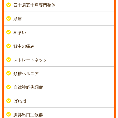
四十肩五十肩専門整体
頭痛
めまい
背中の痛み
ストレートネック
頚椎ヘルニア
自律神経失調症
ばね指
胸郭出口症候群