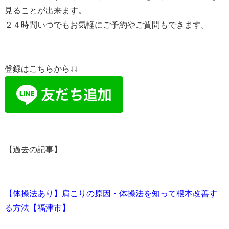
見ることが出来ます。
２４時間いつでもお気軽にご予約やご質問もできます。
登録はこちらから↓↓
【過去の記事】
【体操法あり】肩こりの原因・体操法を知って根本改善す
る方法【福津市】