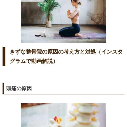
きずな整骨院の原因の考え方と対処（インスタ
グラムで動画解説）
頭痛の原因