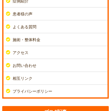
症例紹介
患者様の声
よくある質問
施術・整体料金
アクセス
お問い合わせ
相互リンク
プライバシーポリシー