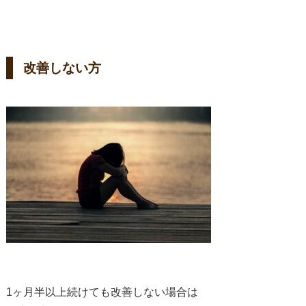
改善しない方
1ヶ月半以上続けても改善しない場合は