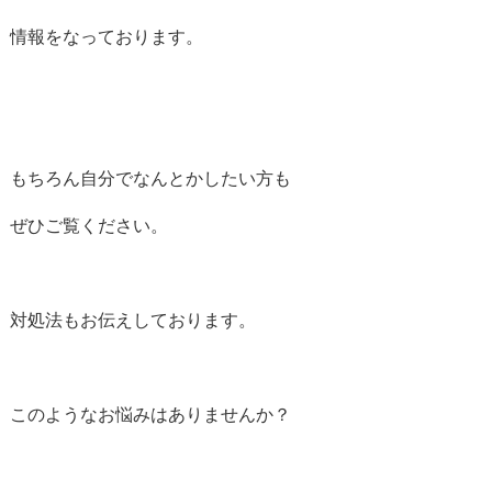
情報をなっております。
もちろん自分でなんとかしたい方も
ぜひご覧ください。
対処法もお伝えしております。
このようなお悩みはありませんか？