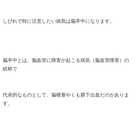
しびれで特に注意したい病気は脳卒中になります。
脳卒中とは、脳血管に障害が起こる病気（脳血管障害）の
総称で
代表的なものとして、脳梗塞やくも膜下出血だのがありま
す。