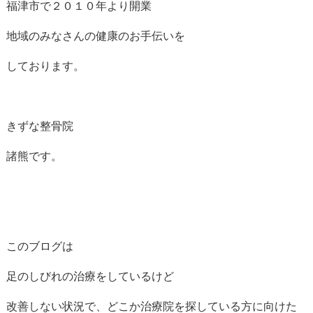
福津市で２０１０年より開業
地域のみなさんの健康のお手伝いを
しております。
きずな整骨院
諸熊です。
このブログは
足のしびれの治療をしているけど
改善しない状況で、どこか治療院を探している方に向けた