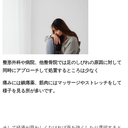
整形外科や病院、他整骨院では足のしびれの原因に対して
同時にアプローチして処置するところは少なく
痛みには鎮痛薬、筋肉にはマッサージやストレッチをして
様子を見る所が多いです。
そして経過が思わしくなければ薬を強くしたり選択すると