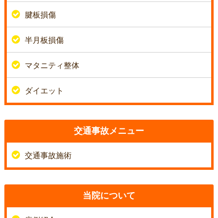
腱板損傷
半月板損傷
マタニティ整体
ダイエット
交通事故メニュー
交通事故施術
当院について