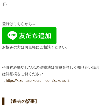
す。
登録はこちらから↓↓
お悩みの方はお気軽にご相談ください。
坐骨神経痛やしびれの治療法は情報を詳しく知りたい場合
は詳細欄をご覧ください
→
https://kizunaseikotsuin.com/zakotsu-2
【過去の記事】