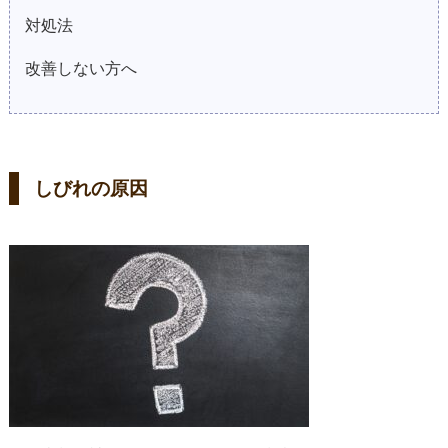
対処法
改善しない方へ
しびれの原因