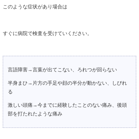
このような症状があり場合は
すぐに病院で検査を受けていください。
言語障害→言葉が出てこない、ろれつが回らない
半身まひ→片方の手足や顔の半分が動かない、しびれ
る
激しい頭痛→今までに経験したことのない痛み、後頭
部を打たれたような痛み