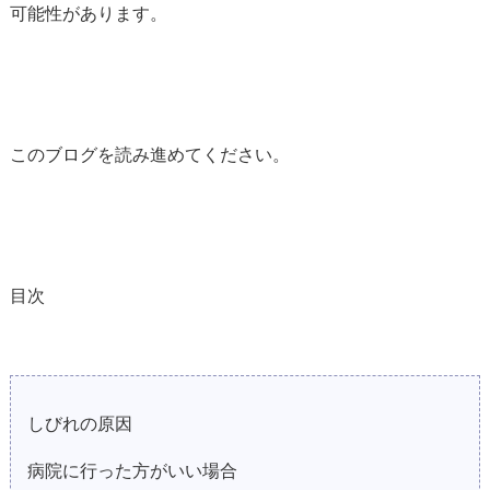
可能性があります。
このブログを読み進めてください。
目次
しびれの原因
病院に行った方がいい場合