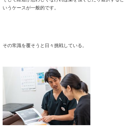
いうケースが一般的です。
その常識を覆そうと日々挑戦している。