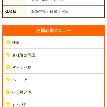
休診日
木曜午後・日曜・祝日
お悩み別メニュー
腰痛
脊柱管狭窄症
ぎっくり腰
ヘルニア
坐骨神経痛
すべり症