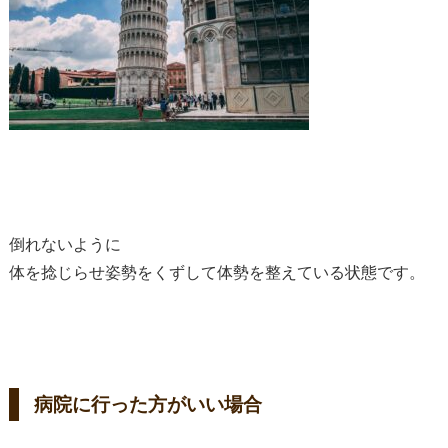
倒れないように
体を捻じらせ姿勢をくずして体勢を整えている状態です。
病院に行った方がいい場合