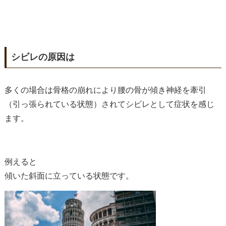
シビレ
の原因は
多くの場合は骨格の崩れにより腰の骨が傾き神経を牽引
（引っ張られている状態）されてシビレとして症状を感じ
ます。
例えると
傾いた斜面に立っている状態です。