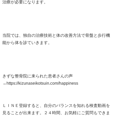
治療が必要になります。
当院では、独自の治療技術と体の改善方法で骨盤と歩行機
能から体を診ていきます。
きずな整骨院に来られた患者さんの声
→https://kizunaseikotsuin.com/happiness
ＬＩＮＥ登録すると、自分のバランスを知れる検査動画を
見ることが出来ます。２４時間、お気軽にご質問もできま