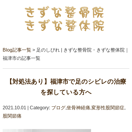
Blog記事一覧
> 足のしびれ | きずな整骨院・きずな整体院｜
福津市の記事一覧
【対処法あり】福津市で足のシビレの治療
を探している方へ
2021.10.01 | Category:
ブログ
,
坐骨神経痛
,
変形性股関節症
,
股関節痛