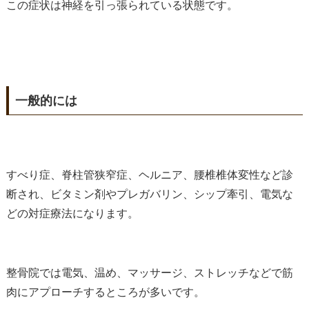
この症状は神経を引っ張られている状態です。
一般的には
すべり症、脊柱管狭窄症、ヘルニア、腰椎椎体変性など診
断され、ビタミン剤やプレガバリン、シップ牽引、電気な
どの対症療法になります。
整骨院では電気、温め、マッサージ、ストレッチなどで筋
肉にアプローチするところが多いです。