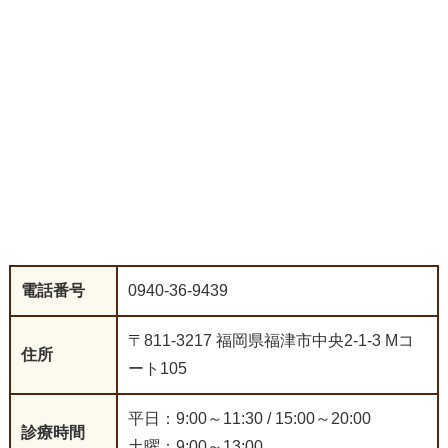
電話番号
0940-36-9439
〒811-3217 福岡県福津市中央2-1-3 Mコ
住所
ート105
平日：9:00～11:30 / 15:00～20:00
診療時間
土曜：9:00～13:00