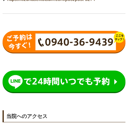
当院へのアクセス