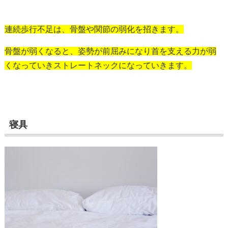
連続歩行不足は、骨盤や関節の弱化を招きます。
骨盤が弱くなると、姿勢が前屈みになり首を支える力が弱
くなっていきストレートネックになっていきます。
寝具