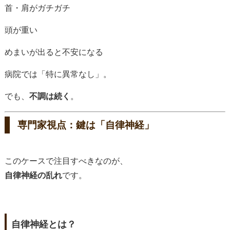
首・肩がガチガチ
頭が重い
めまいが出ると不安になる
病院では「特に異常なし」。
でも、
不調は続く
。
専門家視点：鍵は「自律神経」
このケースで注目すべきなのが、
自律神経の乱れ
です。
自律神経とは？