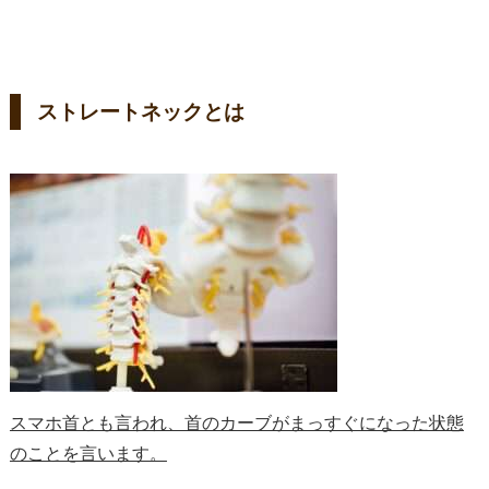
ストレートネックとは
スマホ首とも言われ、首のカーブがまっすぐになった状態
のことを言います。