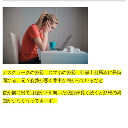
デスクワークの姿勢、スマホの姿勢、仕事上前屈みに長時
間なる、元々姿勢が悪く背中が曲がっているなど
首が前に出て目線が下を向いた状態が長く続くと頚椎の湾
曲が少なくなってきます。