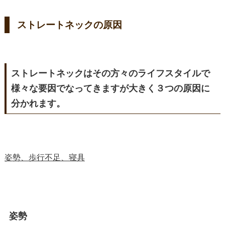
ストレートネックの原因
ストレートネックはその方々のライフスタイルで
様々な要因でなってきますが大きく３つの原因に
分かれます。
姿勢、歩行不足、寝具
姿勢