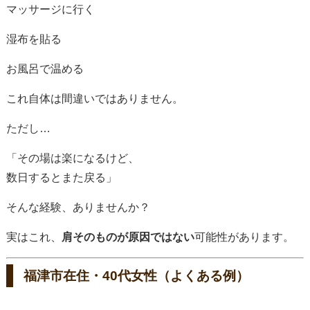
マッサージに行く
湿布を貼る
お風呂で温める
これ自体は間違いではありません。
ただし…
「その場は楽になるけど、
数日するとまた戻る」
そんな経験、ありませんか？
実はこれ、
肩そのものが原因ではない
可能性があります。
福津市在住・40代女性（よくある例）