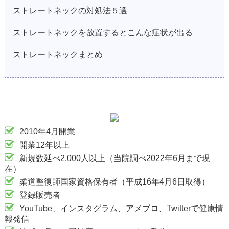
ストレートネックの対処法５選
ストレートネックを放置するとこんな症状が出る
ストレートネックまとめ
2010年4月開業
開業12年以上
新規数延べ2,000人以上（当院調べ2022年6月まで現
在）
柔道整復師国家資格保有者（平成16年4月6日取得）
登録販売者
YouTube、インスタグラム、アメブロ、Twitterで健康情
報発信