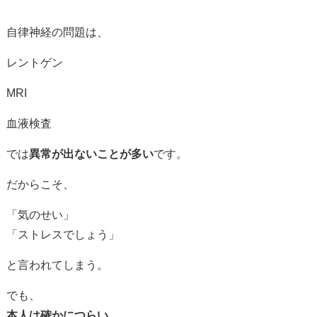
自律神経の問題は、
レントゲン
MRI
血液検査
では
異常が出ないことが多い
です。
だからこそ、
「気のせい」
「ストレスでしょう」
と言われてしまう。
でも、
本人は確かにつらい。