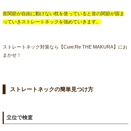
首関節が自由に動けない枕を使っていると首の関節が固ま
っていきストレートネックを強めていきます。
ストレートネック対策なら【Cure:Re THE MAKURA】にお
まかせ！
ストレートネックの簡単見つけ方
立位で検査