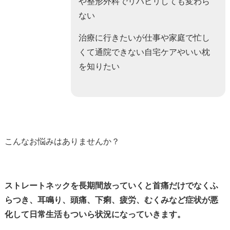
や整形外科でリハビリしても変わら
ない
治療に行きたいが仕事や家庭で忙し
くて通院できない自宅ケアやいい枕
を知りたい
こんなお悩みはありませんか？
ストレートネックを長期間放っていくと首痛だけでなくふ
らつき、耳鳴り、頭痛、下痢、疲労、むくみなど症状が悪
化して日常生活もついら状況になっていきます。