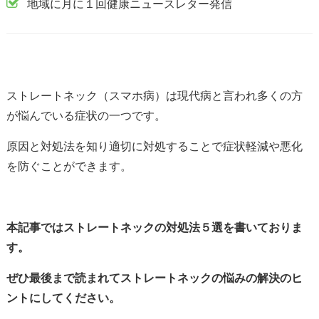
地域に月に１回健康ニュースレター発信
ストレートネック（スマホ病）は現代病と言われ多くの方
が悩んでいる症状の一つです。
原因と対処法を知り適切に対処することで症状軽減や悪化
を防ぐことができます。
本記事ではストレートネックの対処法５選を書いておりま
す。
ぜひ最後まで読まれてストレートネックの悩みの解決のヒ
ントにしてください。