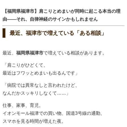
【福岡県福津市】肩こりとめまいが同時に起こる本当の理
由――それ、自律神経のサインかもしれません
最近、福津市で増えている「ある相談」
最近、
福岡県福津市
で増えている相談があります。
「肩こりがひどくて、
最近はフワッとめまいも出るんです」
「病院では異常なしと言われたけど、
なんだかスッキリしなくて……」
仕事、家事、育児。
イオンモール福津での買い物、国道3号線の通勤、
スマホを見る時間が増えた夜。