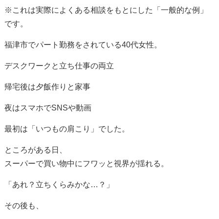
※これは実際によくある相談をもとにした「一般的な例」
です。
福津市でパート勤務をされている40代女性。
デスクワークと立ち仕事の両立
帰宅後は夕飯作りと家事
夜はスマホでSNSや動画
最初は「いつもの肩こり」でした。
ところがある日、
スーパーで買い物中にフワッと視界が揺れる。
「あれ？立ちくらみかな…？」
その後も、