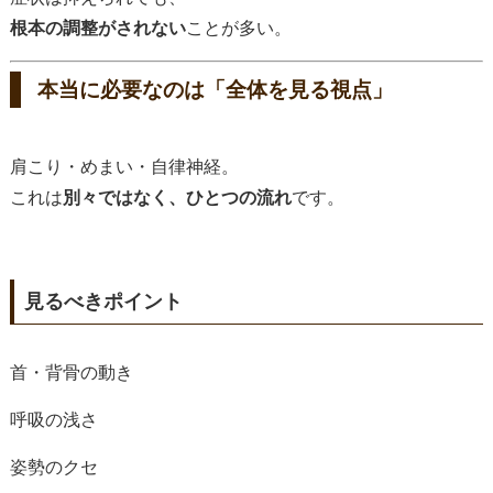
根本の調整がされない
ことが多い。
本当に必要なのは「全体を見る視点」
肩こり・めまい・自律神経。
これは
別々ではなく、ひとつの流れ
です。
見るべきポイント
首・背骨の動き
呼吸の浅さ
姿勢のクセ