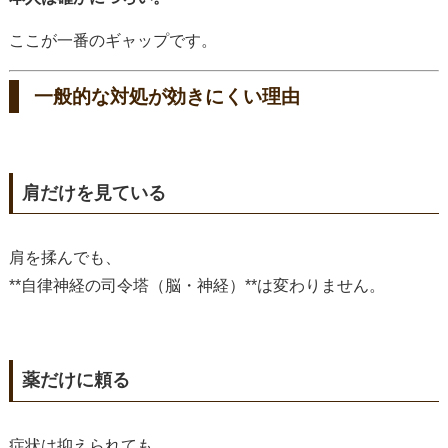
ここが一番のギャップです。
一般的な対処が効きにくい理由
肩だけを見ている
肩を揉んでも、
**自律神経の司令塔（脳・神経）**は変わりません。
薬だけに頼る
症状は抑えられても、