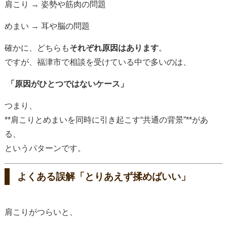
肩こり → 姿勢や筋肉の問題
めまい → 耳や脳の問題
確かに、どちらも
それぞれ原因はあります
。
ですが、福津市で相談を受けている中で多いのは、
「原因がひとつではないケース」
つまり、
**肩こりとめまいを同時に引き起こす“共通の背景”**があ
る、
というパターンです。
よくある誤解「とりあえず揉めばいい」
肩こりがつらいと、