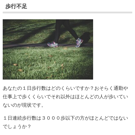
歩行不足
あなたの１日歩行数はどのくらいですか？おそらく通勤や
仕事上で歩くくらいでそれ以外はほとんどの人が歩いてい
ないのが現状です。
１日連続歩行数は３０００歩以下の方がほとんどではない
でしょうか？