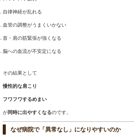
自律神経が乱れる
血管の調整がうまくいかない
首・肩の筋緊張が強くなる
脳への血流が不安定になる
その結果として
慢性的な肩こり
フワフワするめまい
が
同時に出やすくなる
のです。
なぜ病院で「異常なし」になりやすいのか