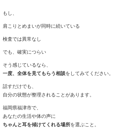
もし、
肩こりとめまいが同時に続いている
検査では異常なし
でも、確実につらい
そう感じているなら、
一度、全体を見てもらう相談
をしてみてください。
話すだけでも、
自分の状態が整理されることがあります。
福岡県福津市で、
あなたの生活や体の声に
ちゃんと耳を傾けてくれる場所
を選ぶこと。