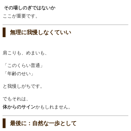
その場しのぎではないか
ここが重要です。
無理に我慢しなくていい
肩こりも、めまいも、
「このくらい普通」
「年齢のせい」
と我慢しがちです。
でもそれは、
体からのサイン
かもしれません。
最後に：自然な一歩として