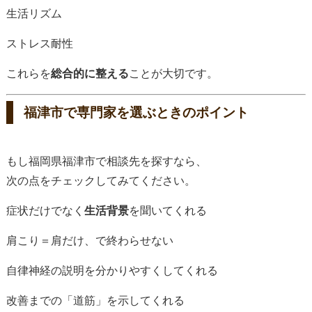
生活リズム
ストレス耐性
これらを
総合的に整える
ことが大切です。
福津市で専門家を選ぶときのポイント
もし福岡県福津市で相談先を探すなら、
次の点をチェックしてみてください。
症状だけでなく
生活背景
を聞いてくれる
肩こり＝肩だけ、で終わらせない
自律神経の説明を分かりやすくしてくれる
改善までの「道筋」を示してくれる