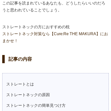
この記事を読まれているあなたも、どうしたらいいのだろ
うと思われていることでしょう。
ストレートネックの方におすすめの枕
ストレートネック対策なら【Cure:Re THE MAKURA】にお
まかせ！
記事の内容
ストレートとは
ストレートネックの原因
ストレートネックの簡単見つけ方